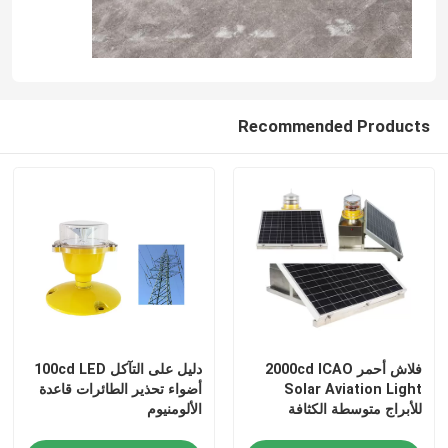
Recommended Products
فلاش أحمر 2000cd ICAO
دليل على التآكل 100cd LED
Solar Aviation Light
أضواء تحذير الطائرات قاعدة
للأبراج متوسطة الكثافة
الألومنيوم