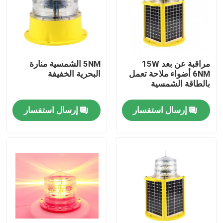
جولة في المعمل
مراقبة الجودة
مراقبة عن بعد 15W
5NM الشمسية منارة
6NM أضواء ملاحة تعمل
البحرية الخفيفة
بالطاقة الشمسية
اتصل بنا
إرسال استفسار
إرسال استفسار
اطلب اقتباس
ضوء إعاقة الطيران
ضوء انسداد بالطاقة الشمسية
ضوء انسداد الطائرات