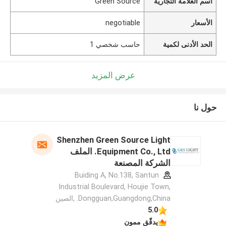
اسم العلامة التجارية
Green Source
الأسعار
negotiable
الحد الأدنى لكمية
حاسب شخصي 1
عرض المزيد
حول نا
Shenzhen Green Source Light
Equipment Co., Ltd. الملف
الشركة المصنعة
Buiding A, No.138, Santun
Industrial Boulevard, Houjie Town,
Dongguan,Guangdong,China. ,الصين
5.0
يدقّق ممون