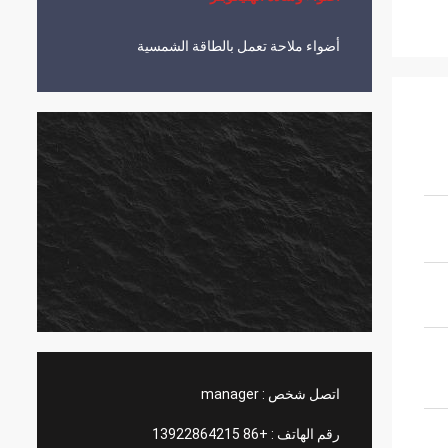
أضواء ملاحة تعمل بالطاقة الشمسية
اتصل شخص :
manager
رقم الهاتف :
+86 13922864215