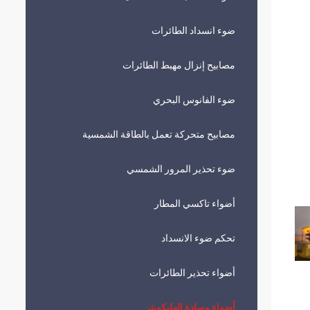
ضوء انسداد الطائرات
مصابيح إنزال مهبط الطائرات
ضوء الفانوس البحري
مصابيح متحركة تعمل بالطاقة الشمسية
ضوء تحذير المرور الشمسي
أضواء تاكسي المطار
تحكم ضوء الانسداد
أضواء تحذير الطائرات
أضواء وسادة الهليكوبتر