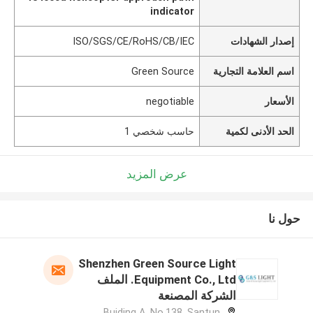
indicator
إصدار الشهادات
ISO/SGS/CE/RoHS/CB/IEC
اسم العلامة التجارية
Green Source
الأسعار
negotiable
الحد الأدنى لكمية
حاسب شخصي 1
عرض المزيد
حول نا
Shenzhen Green Source Light
Equipment Co., Ltd. الملف
الشركة المصنعة
Buiding A, No.138, Santun