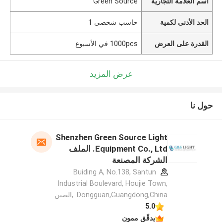
اسم العلامة التجارية
Green Source
الحد الأدنى لكمية
حاسب شخصي 1
القدرة على العرض
1000pcs في الأسبوع
عرض المزيد
حول نا
Shenzhen Green Source Light
Equipment Co., Ltd. الملف
الشركة المصنعة
Buiding A, No.138, Santun
Industrial Boulevard, Houjie Town,
Dongguan,Guangdong,China. ,الصين
5.0
يدقّق ممون